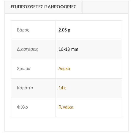
ΕΠΙΠΡΌΣΘΕΤΕΣ ΠΛΗΡΟΦΟΡΊΕΣ
Βάρος
2.05 g
Διαστάσεις
16-18 mm
Χρώμα
Λευκό
Καράτια
14k
Φύλο
Γυναίκα