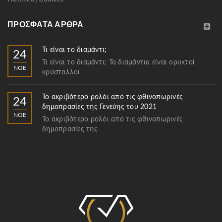
ΠΡΌΣΦΑΤΑ ΆΡΘΡΑ
Τι είναι το διαμάντι;
24
Τι είναι το διαμάντι; Τα διαμάντια είναι ορυκτοί
ΝΟΈ
κρύσταλλοι
Το ακριβότερο ρολόι από τις φθινοπωρινές
24
δημοπρασίες της Γενεύης του 2021
ΝΟΈ
Το ακριβότερο ρολόι από τις φθινοπωρινές
δημοπρασίες της