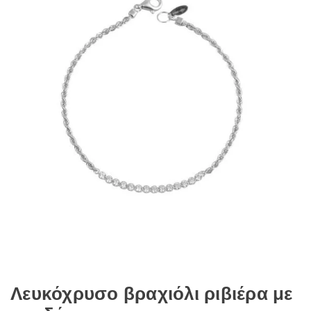
Λευκόχρυσο βραχιόλι ριβιέρα με