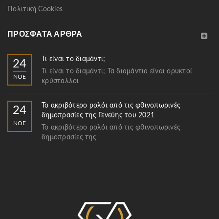
Πολιτική Cookies
ΠΡΌΣΦΑΤΑ ΆΡΘΡΑ
Τι είναι το διαμάντι;
24
Τι είναι το διαμάντι; Τα διαμάντια είναι ορυκτοί
ΝΟΈ
κρύσταλλοι
Το ακριβότερο ρολόι από τις φθινοπωρινές
24
δημοπρασίες της Γενεύης του 2021
ΝΟΈ
Το ακριβότερο ρολόι από τις φθινοπωρινές
δημοπρασίες της