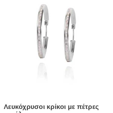
Λευκόχρυσοι κρίκοι με πέτρες