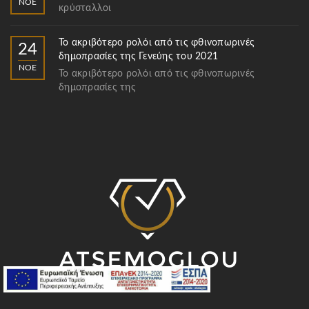
ΝΟΈ
κρύσταλλοι
Το ακριβότερο ρολόι από τις φθινοπωρινές
24
δημοπρασίες της Γενεύης του 2021
ΝΟΈ
Το ακριβότερο ρολόι από τις φθινοπωρινές
δημοπρασίες της