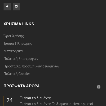
ΧΡΉΣΙΜΑ LINKS
Όροι Χρήσης
Τρόποι Πληρωμής
Μεταφορικά
Πολιτική Επιστροφών
Προστασία προσωπικών δεδομένων
Πολιτική Cookies
ΠΡΌΣΦΑΤΑ ΆΡΘΡΑ
Τι είναι το διαμάντι;
24
Τι είναι το διαμάντι; Τα διαμάντια είναι ορυκτοί