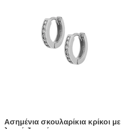
Ασημένια σκουλαρίκια κρίκοι με