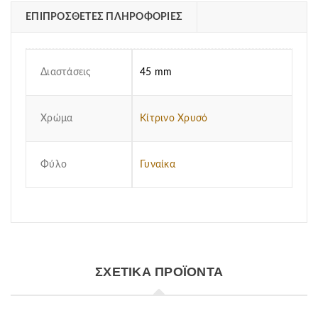
ΕΠΙΠΡΌΣΘΕΤΕΣ ΠΛΗΡΟΦΟΡΊΕΣ
Διαστάσεις
45 mm
Χρώμα
Κίτρινο Χρυσό
Φύλο
Γυναίκα
ΣΧΕΤΙΚΆ ΠΡΟΪΌΝΤΑ