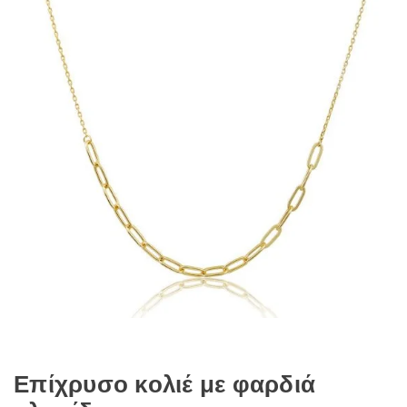
Επίχρυσο κολιέ με φαρδιά