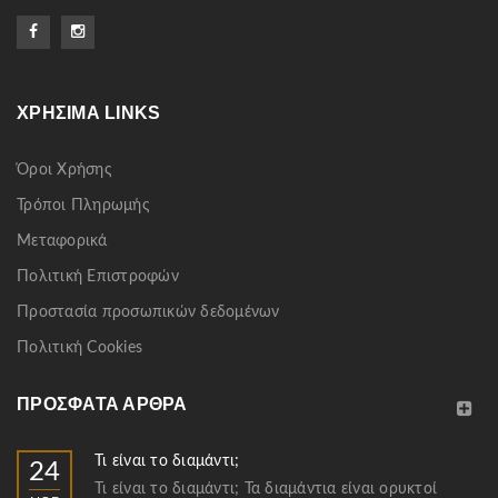
ΧΡΉΣΙΜΑ LINKS
Όροι Χρήσης
Τρόποι Πληρωμής
Μεταφορικά
Πολιτική Επιστροφών
Προστασία προσωπικών δεδομένων
Πολιτική Cookies
ΠΡΌΣΦΑΤΑ ΆΡΘΡΑ
Τι είναι το διαμάντι;
24
Τι είναι το διαμάντι; Τα διαμάντια είναι ορυκτοί