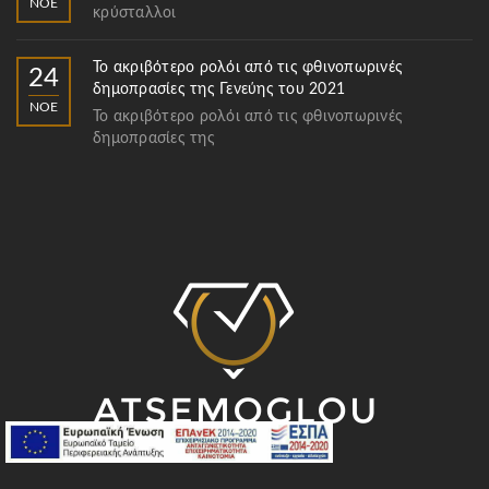
ΝΟΈ
κρύσταλλοι
Το ακριβότερο ρολόι από τις φθινοπωρινές
24
δημοπρασίες της Γενεύης του 2021
ΝΟΈ
Το ακριβότερο ρολόι από τις φθινοπωρινές
δημοπρασίες της