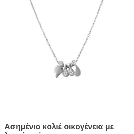
Ασημένιο κολιέ οικογένεια με