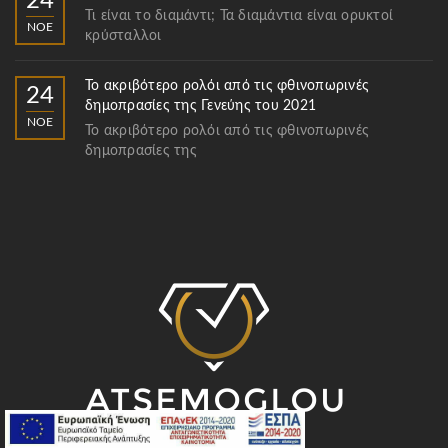
24
Τι είναι το διαμάντι; Τα διαμάντια είναι ορυκτοί
ΝΟΈ
κρύσταλλοι
Το ακριβότερο ρολόι από τις φθινοπωρινές
24
δημοπρασίες της Γενεύης του 2021
ΝΟΈ
Το ακριβότερο ρολόι από τις φθινοπωρινές
δημοπρασίες της