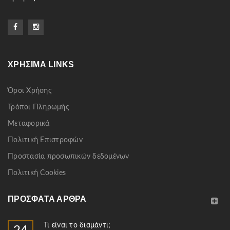
ΧΡΉΣΙΜΑ LINKS
Όροι Χρήσης
Τρόποι Πληρωμής
Μεταφορικά
Πολιτική Επιστροφών
Προστασία προσωπικών δεδομένων
Πολιτική Cookies
ΠΡΌΣΦΑΤΑ ΆΡΘΡΑ
Τι είναι το διαμάντι;