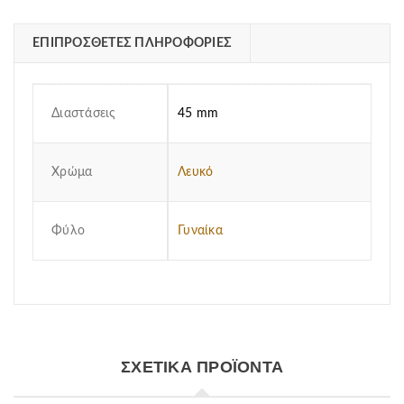
ΕΠΙΠΡΌΣΘΕΤΕΣ ΠΛΗΡΟΦΟΡΊΕΣ
Διαστάσεις
45 mm
Χρώμα
Λευκό
Φύλο
Γυναίκα
ΣΧΕΤΙΚΆ ΠΡΟΪΌΝΤΑ