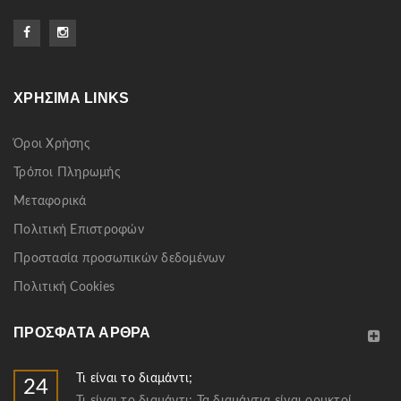
ΧΡΉΣΙΜΑ LINKS
Όροι Χρήσης
Τρόποι Πληρωμής
Μεταφορικά
Πολιτική Επιστροφών
Προστασία προσωπικών δεδομένων
Πολιτική Cookies
ΠΡΌΣΦΑΤΑ ΆΡΘΡΑ
Τι είναι το διαμάντι;
24