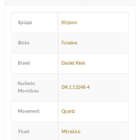
Χρώμα
Κίτρινο
Φύλο
Γυναίκα
Brand
Daniel Klein
Κωδικός
DK.1.13248-4
Μοντέλου
Μovement
Quartz
Υλικό
Μέταλλο