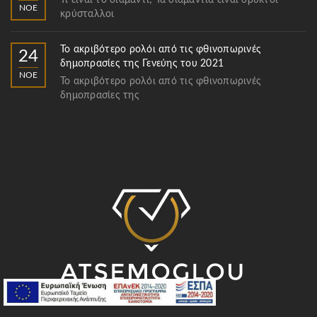
Τι είναι το διαμάντι; Τα διαμάντια είναι ορυκτοί
ΝΟΈ
κρύσταλλοι
Το ακριβότερο ρολόι από τις φθινοπωρινές
24
δημοπρασίες της Γενεύης του 2021
ΝΟΈ
Το ακριβότερο ρολόι από τις φθινοπωρινές
δημοπρασίες της