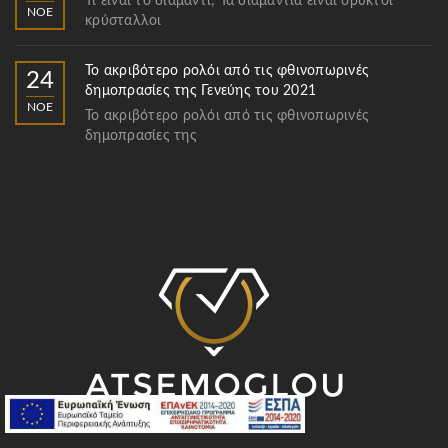
Τι είναι το διαμάντι; Τα διαμάντια είναι ορυκτοί
ΝΟΈ
κρύσταλλοι
Το ακριβότερο ρολόι από τις φθινοπωρινές
24
δημοπρασίες της Γενεύης του 2021
ΝΟΈ
Το ακριβότερο ρολόι από τις φθινοπωρινές
δημοπρασίες της