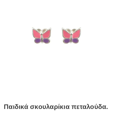
Παιδικά σκουλαρίκια πεταλούδα.