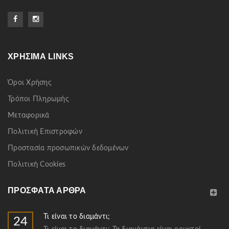
ΧΡΉΣΙΜΑ LINKS
Όροι Χρήσης
Τρόποι Πληρωμής
Μεταφορικά
Πολιτική Επιστροφών
Προστασία προσωπικών δεδομένων
Πολιτική Cookies
ΠΡΌΣΦΑΤΑ ΆΡΘΡΑ
Τι είναι το διαμάντι;
24