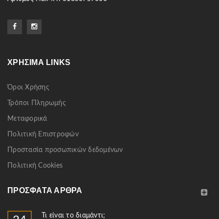
ΧΡΉΣΙΜΑ LINKS
Όροι Χρήσης
Τρόποι Πληρωμής
Μεταφορικά
Πολιτική Επιστροφών
Προστασία προσωπικών δεδομένων
Πολιτική Cookies
ΠΡΌΣΦΑΤΑ ΆΡΘΡΑ
Τι είναι το διαμάντι;