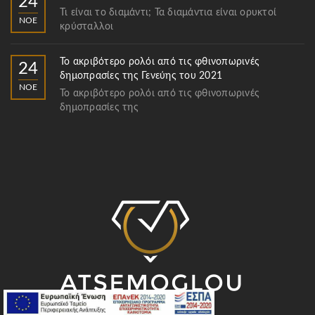
24
Τι είναι το διαμάντι; Τα διαμάντια είναι ορυκτοί
ΝΟΈ
κρύσταλλοι
Το ακριβότερο ρολόι από τις φθινοπωρινές
24
δημοπρασίες της Γενεύης του 2021
ΝΟΈ
Το ακριβότερο ρολόι από τις φθινοπωρινές
δημοπρασίες της